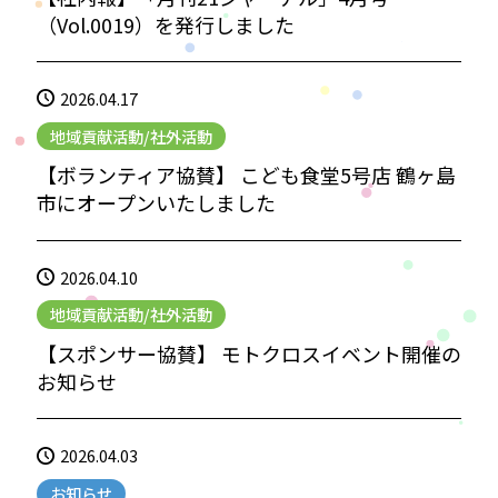
（Vol.0019）を発行しました
2026.04.17
地域貢献活動/社外活動
【ボランティア協賛】 こども食堂5号店 鶴ヶ島
市にオープンいたしました
2026.04.10
地域貢献活動/社外活動
【スポンサー協賛】 モトクロスイベント開催の
お知らせ
2026.04.03
お知らせ