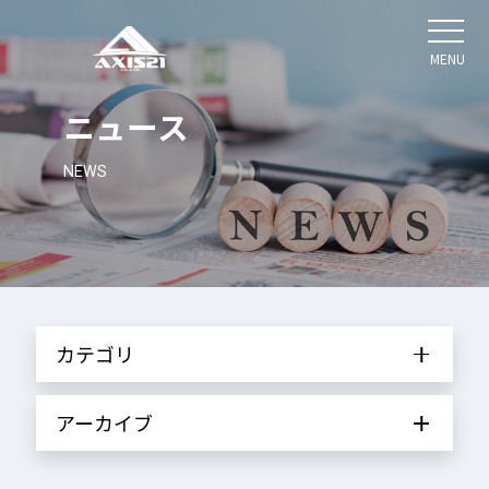
MENU
ニュース
NEWS
カテゴリ
アーカイブ