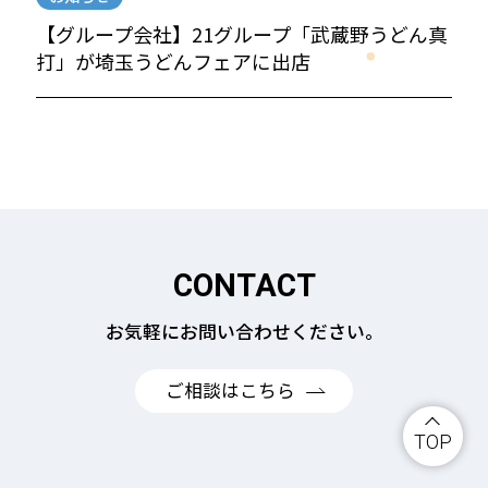
【グループ会社】21グループ「武蔵野うどん真
打」が埼玉うどんフェアに出店
CONTACT
お気軽にお問い合わせください。
ご相談はこちら
TOP