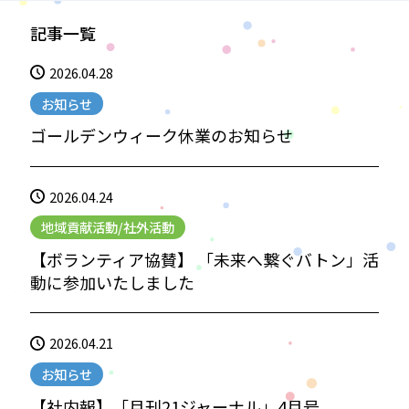
記事一覧
2026.04.28
お知らせ
ゴールデンウィーク休業のお知らせ
2026.04.24
地域貢献活動/社外活動
【ボランティア協賛】 「未来へ繋ぐバトン」活
動に参加いたしました
2026.04.21
お知らせ
【社内報】「月刊21ジャーナル」4月号