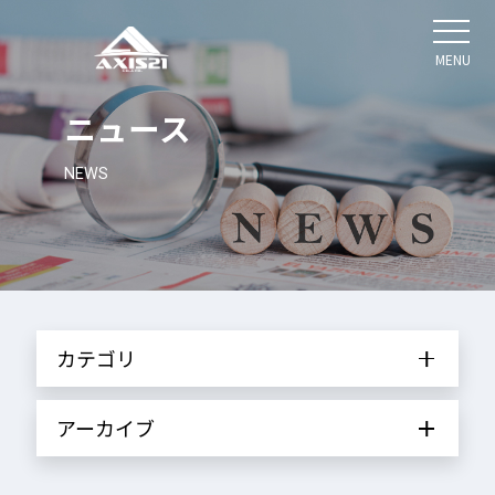
MENU
ニュース
NEWS
カテゴリ
アーカイブ