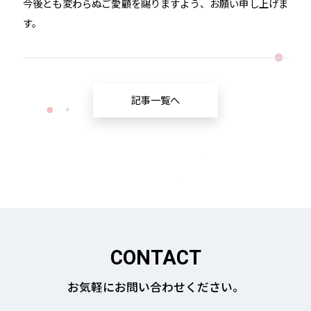
今後とも変わらぬご愛顧を賜りますよう、お願い申し上げま
す。
記事一覧へ
CONTACT
お気軽にお問い合わせください。