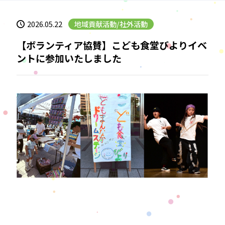
地域貢献活動/社外活動
2026.05.22
【ボランティア協賛】こども食堂びよりイベ
ントに参加いたしました