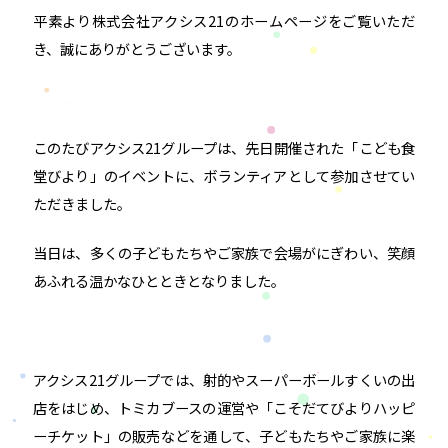
平素より株式会社アクシス21のホームページをご覧いただ
き、誠にありがとうございます。
このたびアクシス21グループは、先日開催された「こども食
堂びより」のイベントに、ボランティアとして参加させてい
ただきました。
当日は、多くの子どもたちやご家族で会場がにぎわい、笑顔
あふれる温かなひとときとなりました。
アクシス21グループでは、射的やスーパーボールすくいの出
店をはじめ、トミカブースの運営や「こそだてびよりハッピ
ーチケット」の販売などを通して、子どもたちやご家族に楽