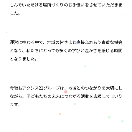
しんでいただける場所づくりのお手伝いをさせていただきま
した。
運営に携わる中で、地域の皆さまと直接ふれあう貴重な機会
となり、私たちにとっても多くの学びと温かさを感じる時間
となりました。
今後もアクシス21グループは、地域とのつながりを大切にし
ながら、子どもたちの未来につながる活動を応援してまいり
ます。