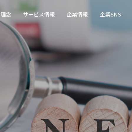
理念
サービス情報
企業情報
企業SNS