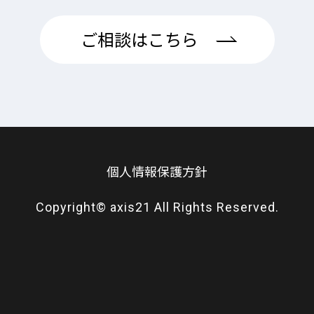
ご相談はこちら
個人情報保護方針
Copyright© axis21 All Rights Reserved.