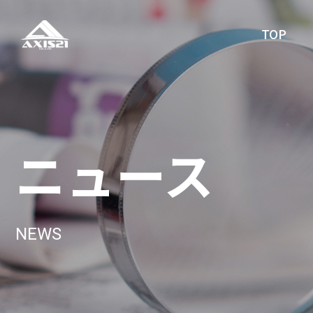
TOP
ニュース
NEWS