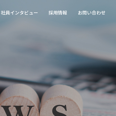
社員インタビュー
採用情報
お問い合わせ