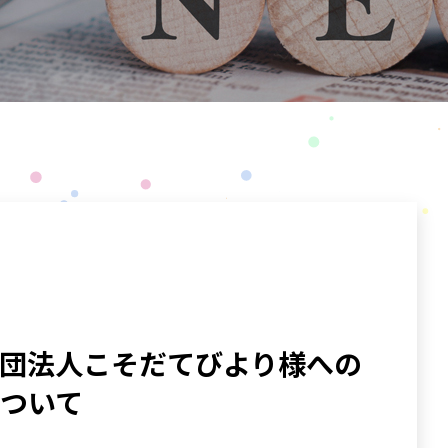
団法人こそだてびより様への
ついて