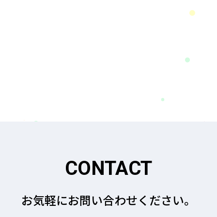
CONTACT
お気軽にお問い合わせください。