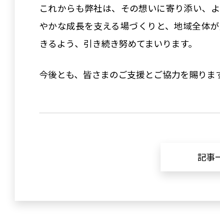
これからも弊社は、その想いに寄り添い、よ
やかな成長を支える場づくりと、地域全体が
きるよう、引き続き努めてまいります。
今後とも、皆さまのご支援とご協力を賜りま
記事