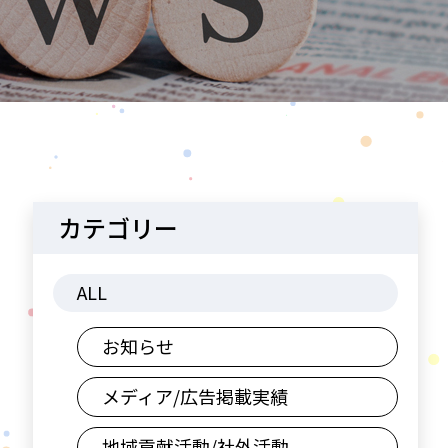
カテゴリー
ALL
お知らせ
メディア/広告掲載実績
地域貢献活動/社外活動