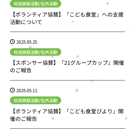
地域貢献活動/社外活動
【ボランティア協賛】「こども食堂」への支援
活動について
2025.05.25
地域貢献活動/社外活動
【スポンサー協賛】「21グループカップ」開催
のご報告
2025.05.11
地域貢献活動/社外活動
【ボランティア協賛】「こども食堂びより」開
催のご報告