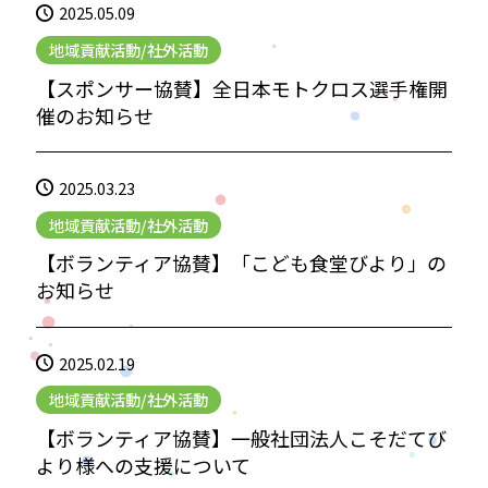
2025.05.09
地域貢献活動/社外活動
【スポンサー協賛】全日本モトクロス選手権開
催のお知らせ
2025.03.23
地域貢献活動/社外活動
【ボランティア協賛】「こども食堂びより」の
お知らせ
2025.02.19
地域貢献活動/社外活動
【ボランティア協賛】一般社団法人こそだてび
より様への支援について