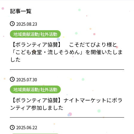
記事一覧
2025.08.23
地域貢献活動/社外活動
【ボランティア協賛】 こそだてびより様と
「こども食堂・流しそうめん」を開催いたしま
した
2025.07.30
地域貢献活動/社外活動
【ボランティア協賛】ナイトマーケットにボラ
ンティア参加しました
2025.06.22