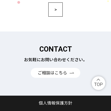
>
CONTACT
お気軽にお問い合わせください。
ご相談はこちら
TOP
個人情報保護方針