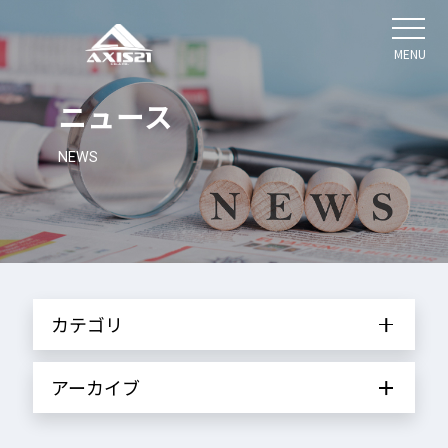
MENU
ニュース
NEWS
カテゴリ
アーカイブ