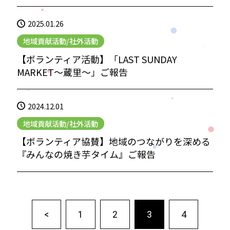
2025.01.26
地域貢献活動/社外活動
【ボランティア活動】「LAST SUNDAY
MARKET〜蔵里〜」ご報告
2024.12.01
地域貢献活動/社外活動
【ボランティア協賛】地域のつながりを深める
『みんなの焼き芋タイム』ご報告
<
1
2
3
4